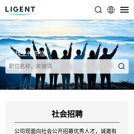
首页
>
加入我们
查找工作职位
社会招聘
公司现面向社会公开招募优秀人才，诚邀有