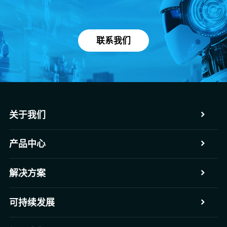
联系我们
关于我们
产品中心
解决方案
可持续发展