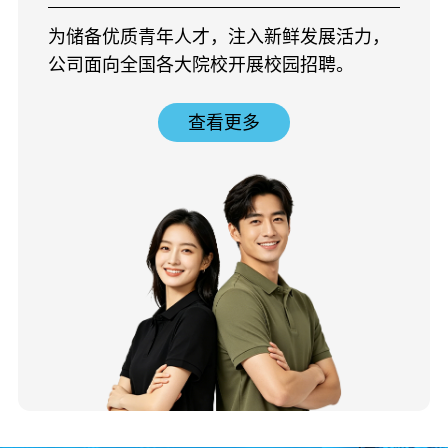
为储备优质青年人才，注入新鲜发展活力，
公司面向全国各大院校开展校园招聘。
查看更多