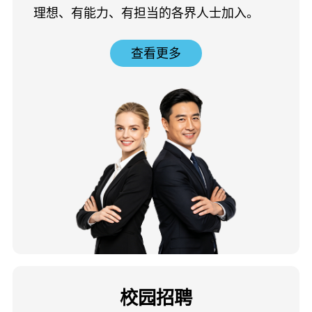
理想、有能力、有担当的各界人士加入。
查看更多
校园招聘