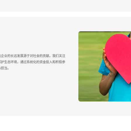
信企业的长远发展源于对社会的贡献。我们关注
保护生态环境，通过系统化的资金投入和积极参
与担当。