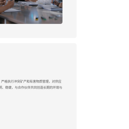
，严格执行冲突矿产和有害物质管理，对供应
明、稳健，与合作伙伴共同创造长期的环境与