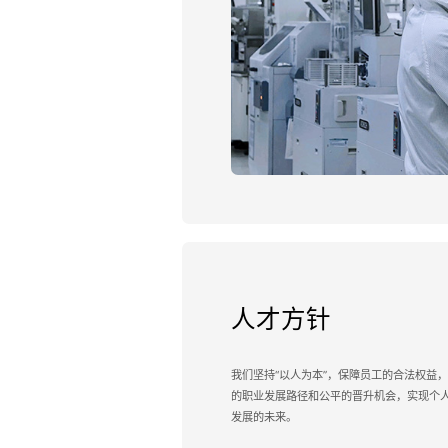
人才方针
我们坚持“以人为本”，保障员工的合法权益
的职业发展路径和公平的晋升机会，实现个
发展的未来。