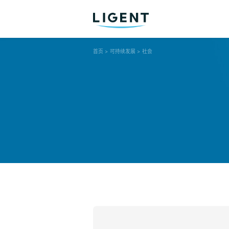
首页
>
可持续发展
>
社会