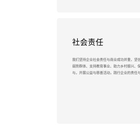
社会责任
我们坚持企业社会责任与商业成功并重，坚
弱势群体、支持教育事业、助力乡村振兴、
与，开展公益与慈善活动，践行企业的责任