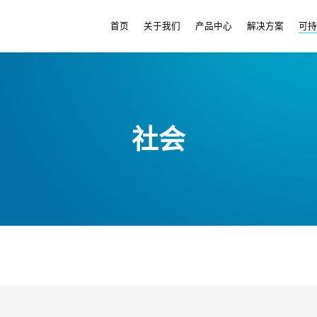
首页
关于我们
产品中心
解决方案
可
社会