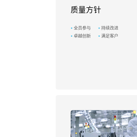
质量方针
•
全员参与
•
持续改进
•
卓越创新
•
满足客户