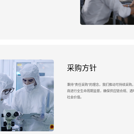
采购方针
秉持“责任采购”的理念，我们推动可持续采购
商进行全生命周期监督，确保供应链合规、透
社会价值。