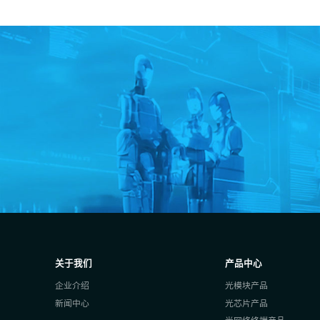
关于我们
产品中心
企业介绍
光模块产品
新闻中心
光芯片产品