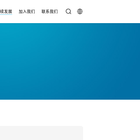
持续发展
加入我们
联系我们