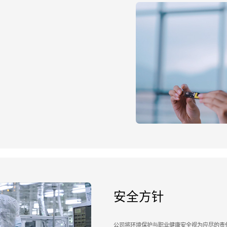
安全方针
公司将环境保护与职业健康安全视为应尽的责