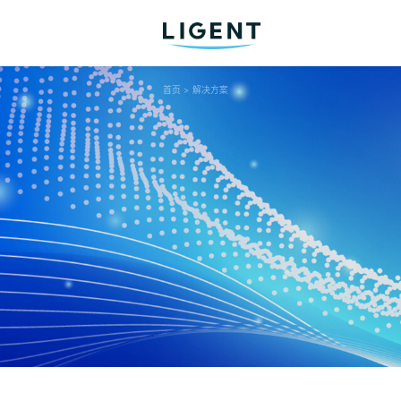
首页
>
解决方案