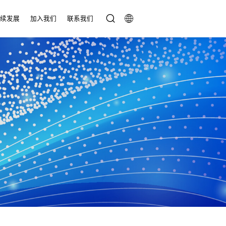
持续发展
加入我们
联系我们