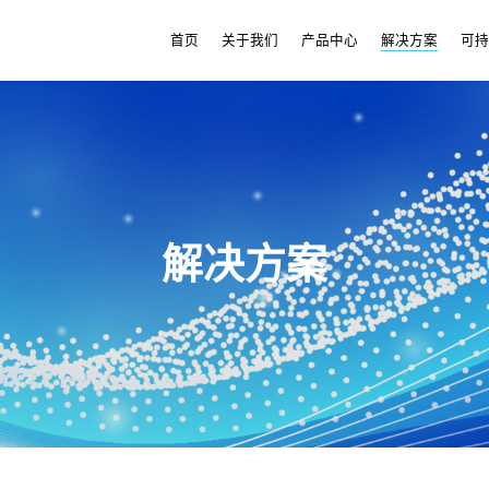
首页
关于我们
产品中心
解决方案
可
解决方案