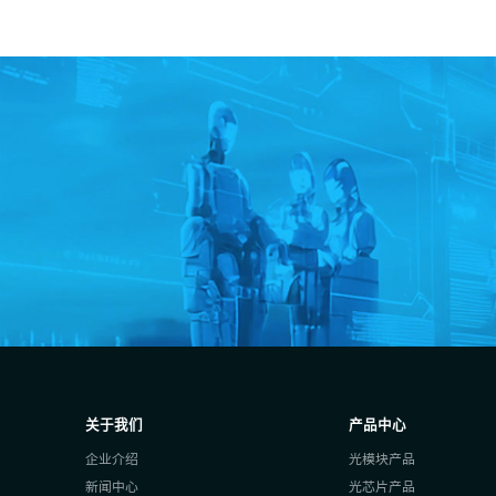
关于我们
产品中心
企业介绍
光模块产品
新闻中心
光芯片产品