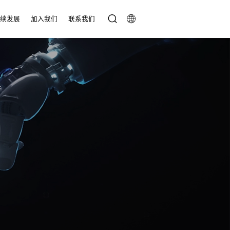
持续发展
加入我们
联系我们