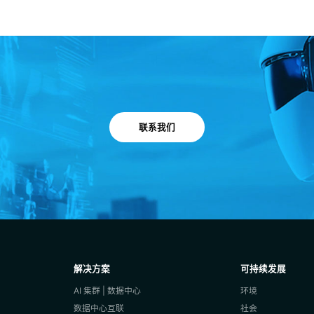
联系我们
解决方案
可持续发展
AI 集群 | 数据中心
环境
数据中心互联
社会