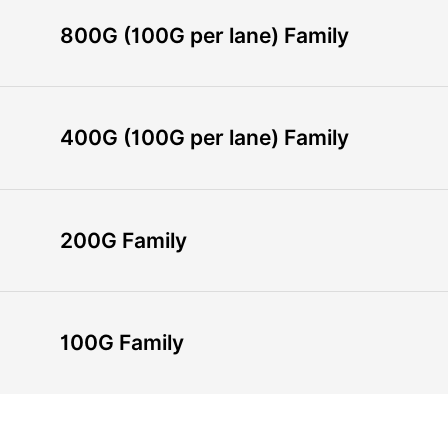
800G (100G per lane) Family
400G (100G per lane) Family
200G Family
100G Family